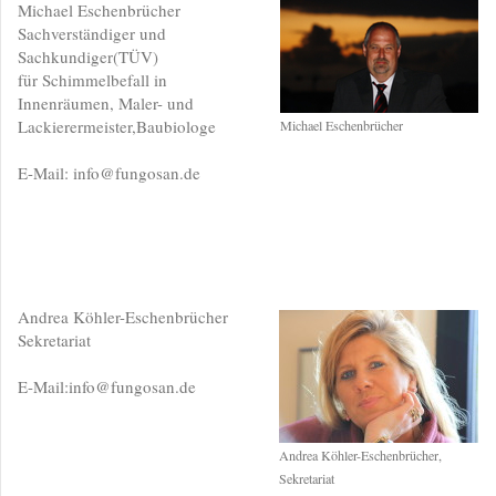
Michael Eschenbrücher
Sachverständiger und
Sachkundiger(TÜV)
für Schimmelbefall in
Innenräumen, Maler- und
Lackierermeister,Baubiologe
Michael Eschenbrücher
E-Mail: info@fungosan.de
Andrea Köhler-Eschenbrücher
Sekretariat
E-Mail:info@fungosan.de
Andrea Köhler-Eschenbrücher,
Sekretariat