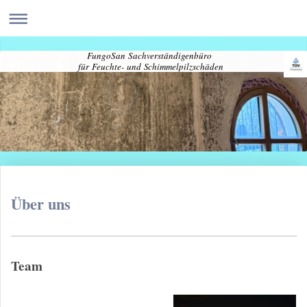
FungoSan Sachverständigenbüro
für Feuchte- und Schimmelpilzschäden
Über uns
Team