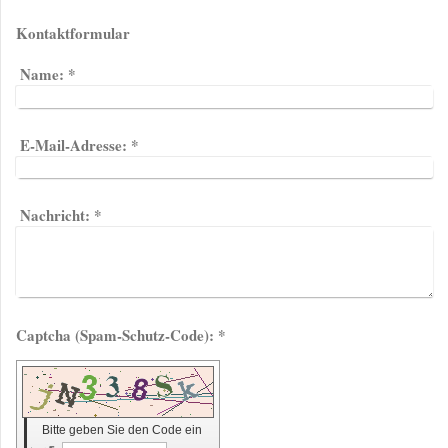
Kontaktformular
Name:
*
E-Mail-Adresse:
*
Nachricht:
*
Captcha (Spam-Schutz-Code): *
Bitte geben Sie den Code ein