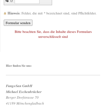
↺
Hinweis
: Felder, die mit
*
bezeichnet sind, sind Pflichtfelder.
Bitte beachten Sie, dass die Inhalte dieses Formulars
unverschlüsselt sind
Hier finden Sie uns:
FungoSan GmbH
Michael Eschenbrücher
Berger Dorfstrasse 70
41189 Mönchengladbach