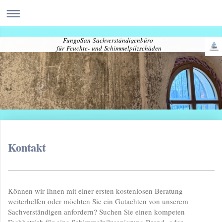
FungoSan Sachverständigenbüro
für Feuchte- und Schimmelpilzschäden
Kontakt
Können wir Ihnen mit einer ersten kostenlosen Beratung
weiterhelfen oder möchten Sie ein Gutachten von unserem
Sachverständigen anfordern? Suchen Sie einen kompeten