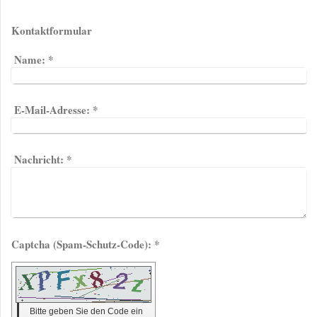
Kontaktformular
Name:
*
E-Mail-Adresse:
*
Nachricht:
*
Captcha (Spam-Schutz-Code): *
Bitte geben Sie den Code ein