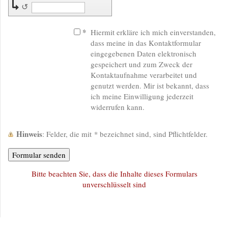
↺
*
Hiermit erkläre ich mich einverstanden,
dass meine in das Kontaktformular
eingegebenen Daten elektronisch
gespeichert und zum Zweck der
Kontaktaufnahme verarbeitet und
genutzt werden. Mir ist bekannt, dass
ich meine Einwilligung jederzeit
widerrufen kann.
Hinweis
: Felder, die mit
*
bezeichnet sind, sind Pflichtfelder.
Bitte beachten Sie, dass die Inhalte dieses Formulars
unverschlüsselt sind